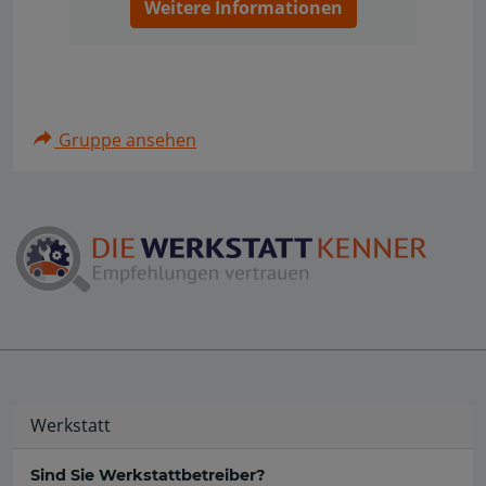
Weitere Informationen
Gruppe ansehen
Werkstatt
Sind Sie Werkstattbetreiber?