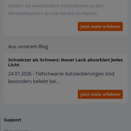
Fordern Sie unverbindlich Informationen zu den
Werkstattkennern an und werden Sie Partner
Jetzt mehr erfahren
Aus unserem Blog
Schwärzer als Schwarz: Neuer Lack absorbiert jedes
Licht
24.07.2026 - Tiefschwarze Autolackierungen sind
besonders beliebt bei...
Jetzt mehr erfahren
Support
Impressum