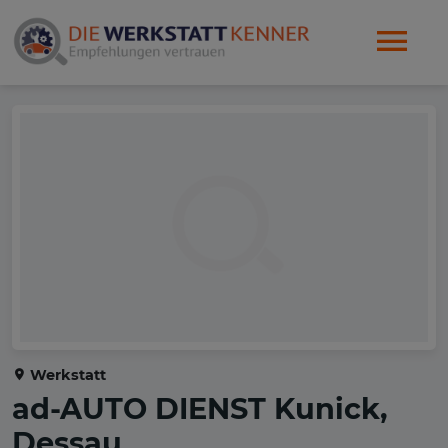
Werkstatt
ad-AUTO DIENST Kunick,
Dessau