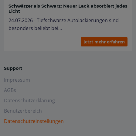
Schwärzer als Schwarz: Neuer Lack absorbiert jedes
Licht
24.07.2026 - Tiefschwarze Autolackierungen sind
besonders beliebt bei...
Jetzt mehr erfahren
Support
Impressum
AGBs
Datenschutzerklärung
Benutzerbereich
Datenschutzeinstellungen