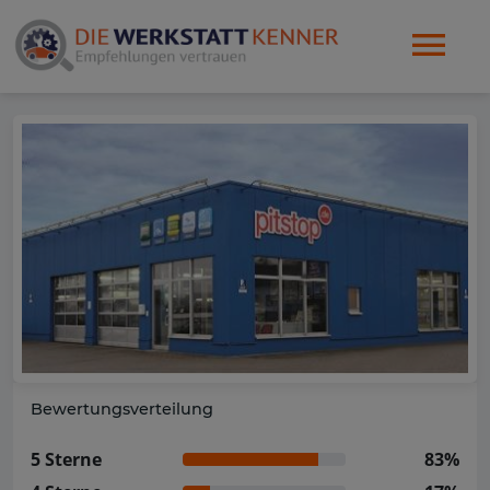
Bewertungsverteilung
5 Sterne
83%