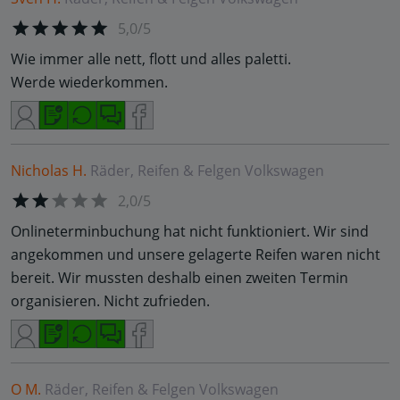
5,0/5
Wie immer alle nett, flott und alles paletti.
Werde wiederkommen.
Nicholas H.
Räder, Reifen & Felgen
Volkswagen
2,0/5
Onlineterminbuchung hat nicht funktioniert. Wir sind
angekommen und unsere gelagerte Reifen waren nicht
bereit. Wir mussten deshalb einen zweiten Termin
organisieren. Nicht zufrieden.
O M.
Räder, Reifen & Felgen
Volkswagen