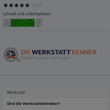
5,0/5
schnell und unkompliziert
Werkstatt
Sind Sie Werkstattbetreiber?