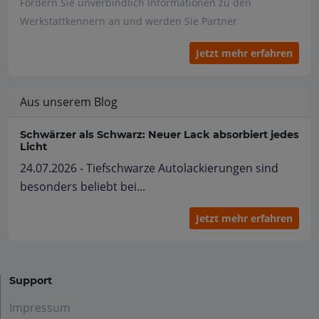
Fordern Sie unverbindlich Informationen zu den
Werkstattkennern an und werden Sie Partner
Jetzt mehr erfahren
Aus unserem Blog
Schwärzer als Schwarz: Neuer Lack absorbiert jedes
Licht
24.07.2026 - Tiefschwarze Autolackierungen sind
besonders beliebt bei...
Jetzt mehr erfahren
Support
Impressum