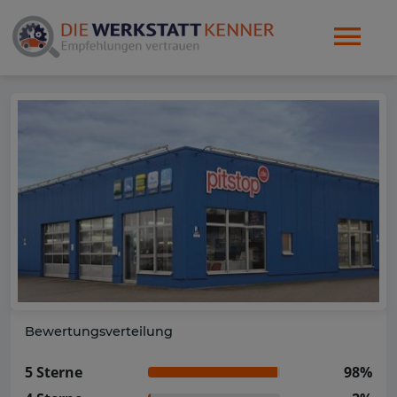
Bewertungsverteilung
5 Sterne
98%