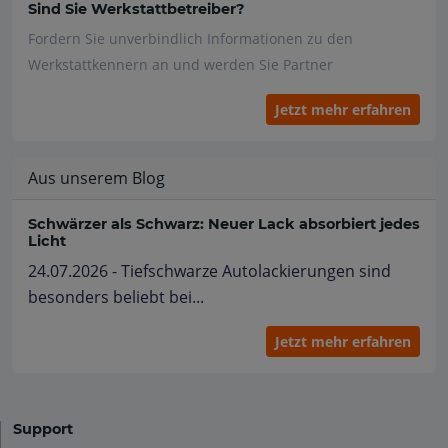
Sind Sie Werkstattbetreiber?
Fordern Sie unverbindlich Informationen zu den
Werkstattkennern an und werden Sie Partner
Jetzt mehr erfahren
Aus unserem Blog
Schwärzer als Schwarz: Neuer Lack absorbiert jedes
Licht
24.07.2026 - Tiefschwarze Autolackierungen sind
besonders beliebt bei...
Jetzt mehr erfahren
Support