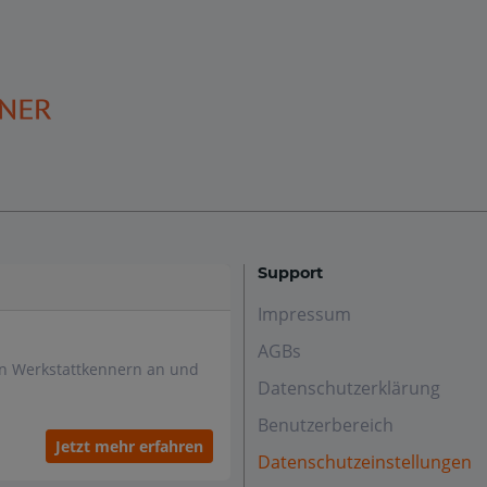
Support
Impressum
AGBs
en Werkstattkennern an und
Datenschutzerklärung
Benutzerbereich
Jetzt mehr erfahren
Datenschutzeinstellungen