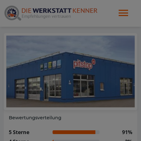
Bewertungsverteilung
5 Sterne
91%