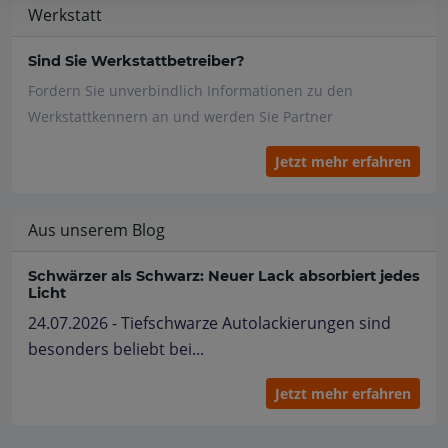
Werkstatt
Sind Sie Werkstattbetreiber?
Fordern Sie unverbindlich Informationen zu den
Werkstattkennern an und werden Sie Partner
Jetzt mehr erfahren
Aus unserem Blog
Schwärzer als Schwarz: Neuer Lack absorbiert jedes
Licht
24.07.2026 - Tiefschwarze Autolackierungen sind
besonders beliebt bei...
Jetzt mehr erfahren