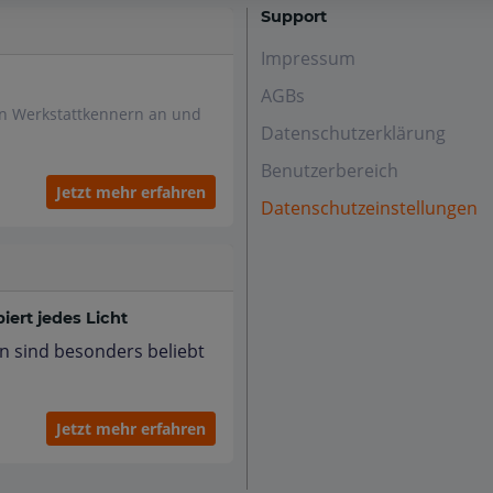
Support
Impressum
AGBs
en Werkstattkennern an und
Datenschutzerklärung
Benutzerbereich
Jetzt mehr erfahren
Datenschutzeinstellungen
ert jedes Licht
n sind besonders beliebt
Jetzt mehr erfahren