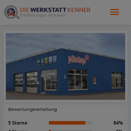
Bewertungsverteilung
5 Sterne
84%