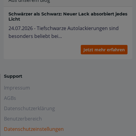
Schwärzer als Schwarz: Neuer Lack absorbiert jedes
Licht
24.07.2026 - Tiefschwarze Autolackierungen sind
besonders beliebt bei...
Jetzt mehr erfahren
Support
Impressum
AGBs
Datenschutzerklärung
Benutzerbereich
Datenschutzeinstellungen